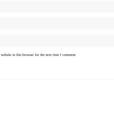
website in this browser for the next time I comment.