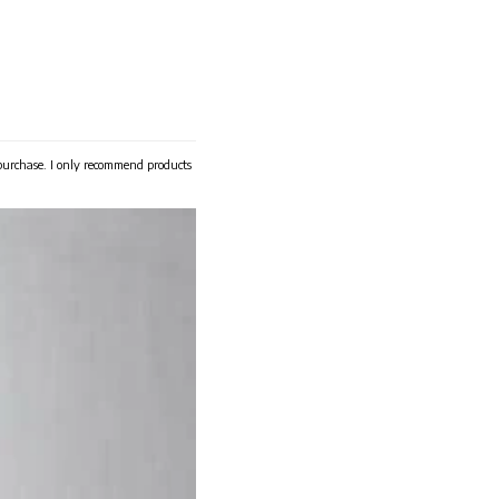
 purchase. I only recommend products