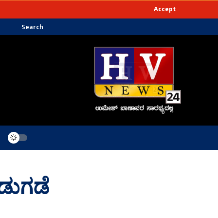
Accept
Search
ಿಡುಗಡೆ