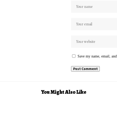
Save my name, email, and 
You Might Also Like