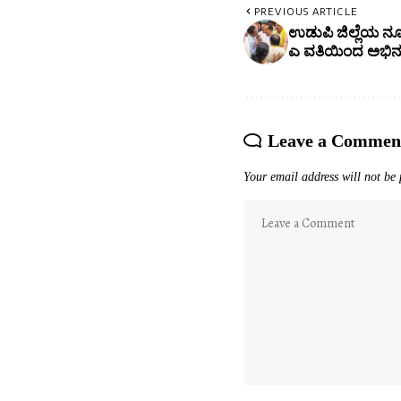
PREVIOUS ARTICLE
ಉಡುಪಿ ಜಿಲ್ಲೆಯ ನೂತ
ಎ ವತಿಯಿಂದ ಅಭಿನ
Leave a Commen
Your email address will not be 