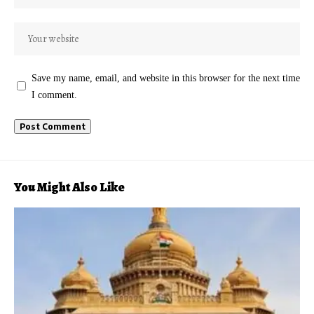
Save my name, email, and website in this browser for the next time
I comment.
You Might Also Like