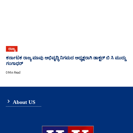
ರಾಜ್ಯ
ಕರ್ನಾಟಕ ರಾಜ್ಯ ಮಾವು ಅಭಿವೃದ್ಧಿ ನಿಗಮದ ಅಧ್ಯಕ್ಷರಾಗಿ ಡಾಕ್ಟರ್ ಬಿ ಸಿ ಮುದ್ದು
ಗಂಗಾಧರ್
0 Min Read
About US