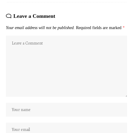
Leave a Comment
Your email address will not be published.
Required fields are marked
*