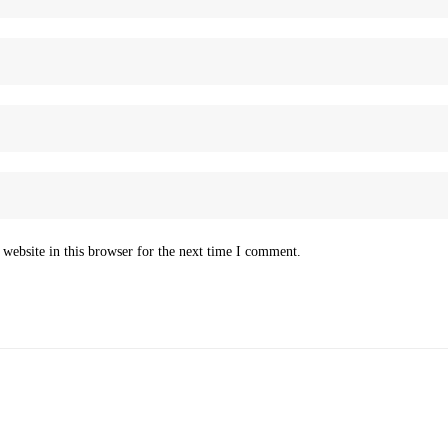
website in this browser for the next time I comment.