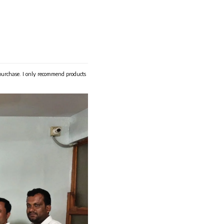
 purchase. I only recommend products