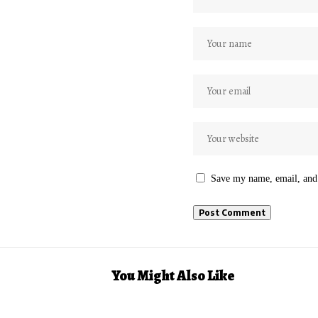
Save my name, email, and 
You Might Also Like