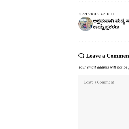
PREVIOUS ARTICLE
ಅಕ್ರಮವಾಗಿ ಮದ್ಯ ಸಾಗ
ಕಾಯ್ದೆ ಪ್ರಕರಣ
Leave a Commen
Your email address will not be 