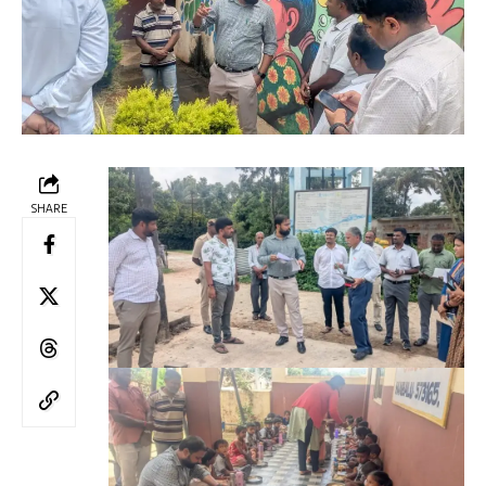
SHARE