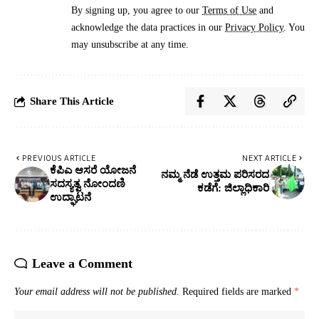
By signing up, you agree to our
Terms of Use
and
acknowledge the data practices in our
Privacy Policy
. You
may unsubscribe at any time.
Share This Article
PREVIOUS ARTICLE
NEXT ARTICLE
ಕೆಪಿಎ ಆಸರೆ ಯೋಜನೆ
ನಮ್ಮ ನೆಡೆ ಉತ್ತಮ ಪರಿಸರದ
ಸದಸ್ಯತ್ವ ನೋಂದಣಿ
ಕಡೆಗೆ: ಜಿಲ್ಲಾಧಿಕಾರಿ
ಉದ್ಘಾಟನೆ
Leave a Comment
Your email address will not be published.
Required fields are marked
*