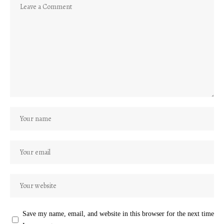
Save my name, email, and website in this browser for the next time