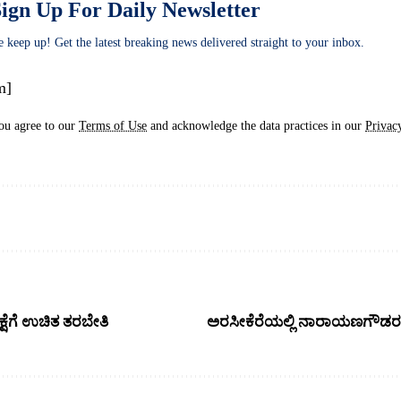
ign Up For Daily Newsletter
e keep up! Get the latest breaking news delivered straight to your inbox.
m]
ou agree to our
Terms of Use
and acknowledge the data practices in our
Privac
್ಷೆಗೆ ಉಚಿತ ತರಬೇತಿ
ಅರಸೀಕೆರೆಯಲ್ಲಿ ನಾರಾಯಣಗೌಡರ 