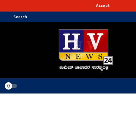
Accept
Search