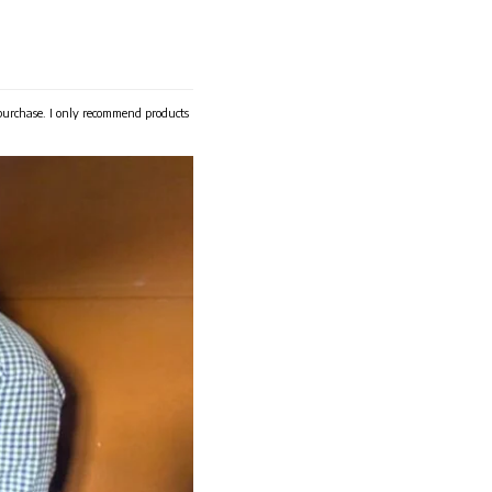
 purchase. I only recommend products