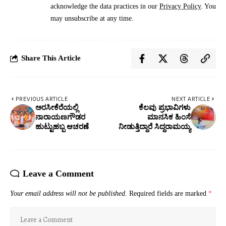
acknowledge the data practices in our
Privacy Policy
. You
may unsubscribe at any time.
Share This Article
PREVIOUS ARTICLE
NEXT ARTICLE
ಅರಸೀಕೆರೆಯಲ್ಲಿ
ಕೆಲವು ಪ್ರಭಾವಿಗಳು
ನಾರಾಯಣಗೌಡರ
ಮಾನಸಿಕ ಹಿಂಸೆ
ಹುಟ್ಟುಹಬ್ಬ ಆಚರಣೆ
ನೀಡುತ್ತಿದ್ದಾರೆ ಸಿದ್ದರಾಮಯ್ಯ
Leave a Comment
Your email address will not be published.
Required fields are marked
*