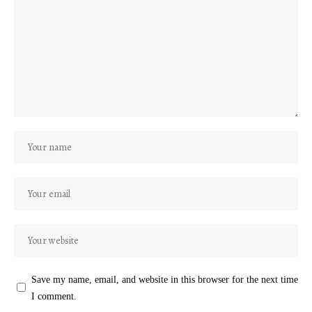
Save my name, email, and website in this browser for the next time
I comment.