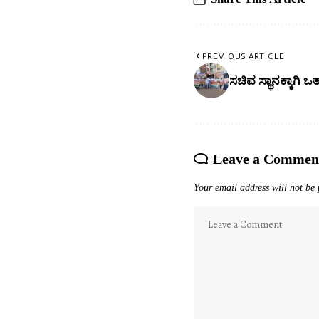
PREVIOUS ARTICLE
ಸಚಿವ ಸ್ಥಾನಕ್ಕಾಗಿ ಒ
Leave a Commen
Your email address will not be 