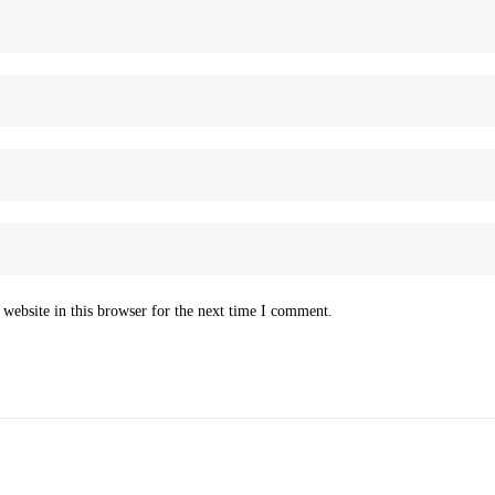
website in this browser for the next time I comment.