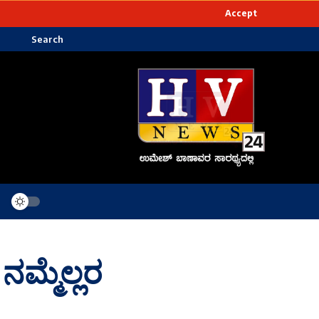
Accept
Search
ಮ್ಮೆಲ್ಲರ