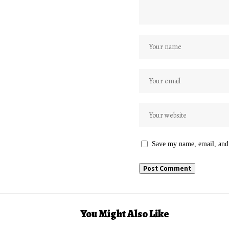
Save my name, email, and 
You Might Also Like