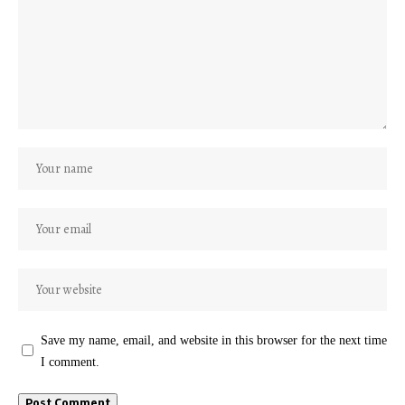
Save my name, email, and website in this browser for the next time
I comment.