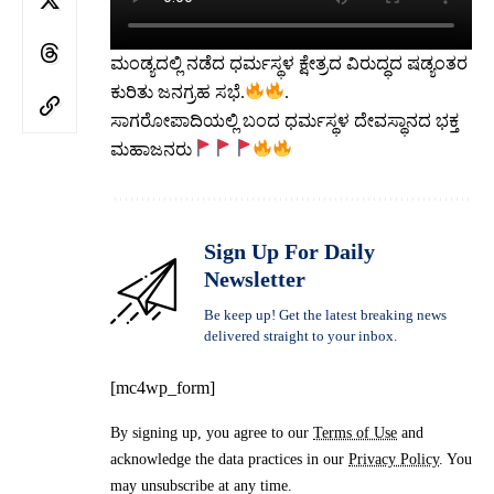
ಮಂಡ್ಯದಲ್ಲಿ ನಡೆದ ಧರ್ಮಸ್ಥಳ ಕ್ಷೇತ್ರದ ವಿರುದ್ಧದ ಷಡ್ಯಂತರ
ಕುರಿತು ಜನಗ್ರಹ ಸಭೆ.
.
ಸಾಗರೋಪಾದಿಯಲ್ಲಿ ಬಂದ ಧರ್ಮಸ್ಥಳ ದೇವಸ್ಥಾನದ ಭಕ್ತ
ಮಹಾಜನರು
Sign Up For Daily
Newsletter
Be keep up! Get the latest breaking news
delivered straight to your inbox.
[mc4wp_form]
By signing up, you agree to our
Terms of Use
and
acknowledge the data practices in our
Privacy Policy
. You
may unsubscribe at any time.