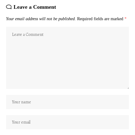
Leave a Comment
Your email address will not be published.
Required fields are marked
*