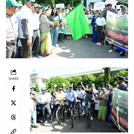
SHARE