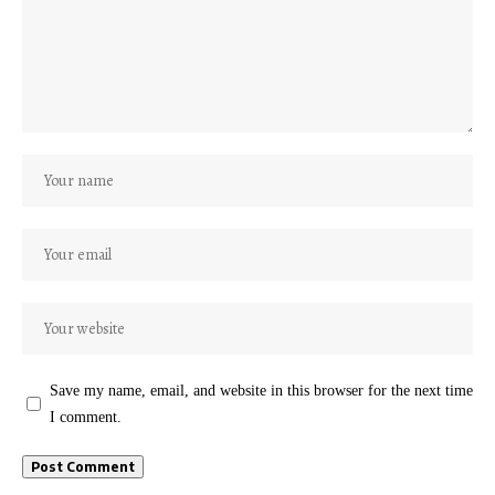
Save my name, email, and website in this browser for the next time
I comment.