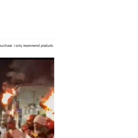
 purchase. I only recommend products