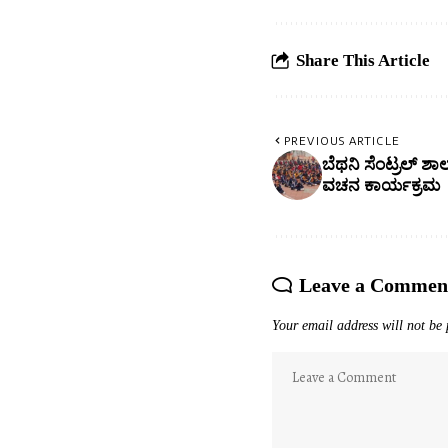
Share This Article
PREVIOUS ARTICLE
ಬೆಥನಿ ಸೆಂಟ್ರಲ್ ಶ
ವಚನ ಕಾರ್ಯಕ್ರಮ
Leave a Commen
Your email address will not be 