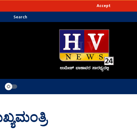
Accept
Search
್ಯಮಂತ್ರಿ