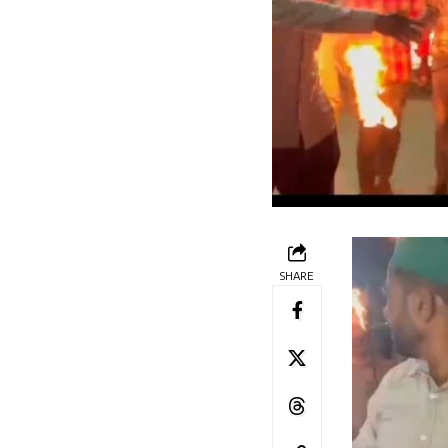
SHARE