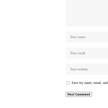
Save my name, email, and 