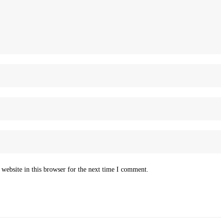
website in this browser for the next time I comment.