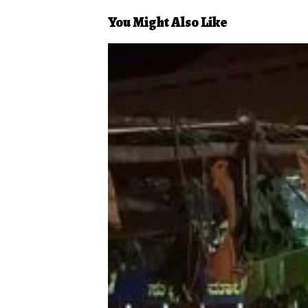
You Might Also Like