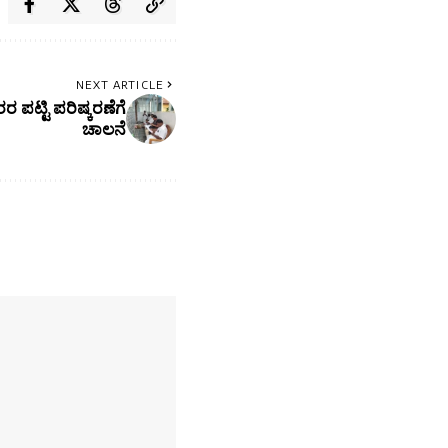
NEXT ARTICLE
ಪಟ್ಟಿ ಪರಿಷ್ಕರಣೆಗೆ
ಚಾಲನೆ