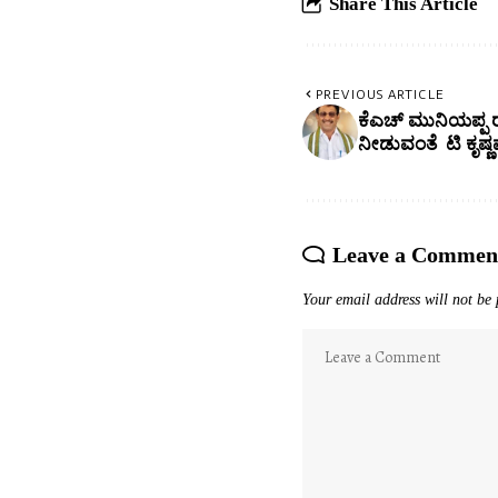
Share This Article
PREVIOUS ARTICLE
ಕೆಎಚ್ ಮುನಿಯಪ್ಪ ರ
ನೀಡುವಂತೆ ಟಿ ಕೃಷ್ಣ
Leave a Commen
Your email address will not be 