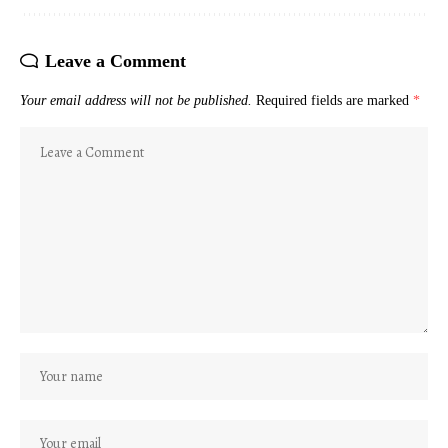
Leave a Comment
Your email address will not be published.
Required fields are marked
*