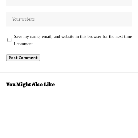
Save my name, email, and website in this browser for the next time
I comment.
You Might Also Like