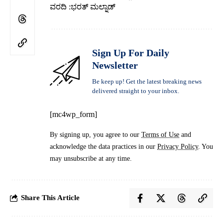
ವರದಿ :ಭರತ್ ಮಲ್ನಾಡ್
Sign Up For Daily
Newsletter
Be keep up! Get the latest breaking news
delivered straight to your inbox.
[mc4wp_form]
By signing up, you agree to our
Terms of Use
and
acknowledge the data practices in our
Privacy Policy
. You
may unsubscribe at any time.
Share This Article