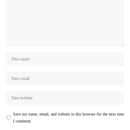
Save my name, email, and website in this browser for the next time
I comment.