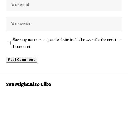
Save my name, email, and website in this browser for the next time
I comment.
You Might Also Like