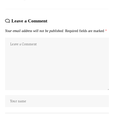
Leave a Comment
Your email address will not be published.
Required fields are marked
*