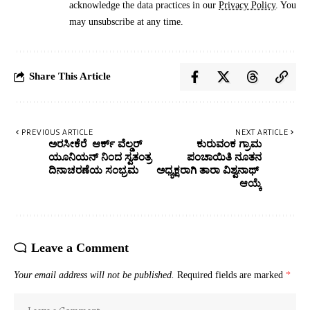
acknowledge the data practices in our
Privacy Policy
. You
may unsubscribe at any time.
Share This Article
PREVIOUS ARTICLE
NEXT ARTICLE
ಅರಸೀಕೆರೆ ಆರ್ಕ್ ವೆಲ್ಡರ್
ಕುರುವಂಕ ಗ್ರಾಮ
ಯೂನಿಯನ್ ನಿಂದ ಸ್ವತಂತ್ರ
ಪಂಚಾಯಿತಿ ನೂತನ
ದಿನಾಚರಣೆಯ ಸಂಭ್ರಮ
ಅಧ್ಯಕ್ಷರಾಗಿ ತಾರಾ ವಿಶ್ವನಾಥ್
ಆಯ್ಕೆ
Leave a Comment
Your email address will not be published.
Required fields are marked
*