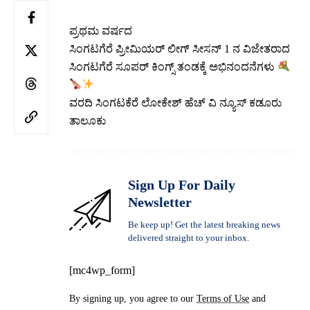
ಪ್ರಥಮ ವರ್ಷದ
ಸಿಂಗಟಗೆರೆ ಪ್ರೀಮಿಯರ್ ಲೀಗ್ ಸೀಸನ್ 1 ನ ವಿಜೇತರಾದ
ಸಿಂಗಟಗೆರೆ ಸೂಪರ್ ಕಿಂಗ್ಸ್ ತಂಡಕ್ಕೆ ಅಭಿನಂದನೆಗಳು
ವರದಿ ಸಿಂಗಟಕೆರೆ ಲೋಕೇಶ್ ಹೆಚ್ ವಿ ನ್ಯೂಸ್ ಕಡೂರು
ತಾಲೂಕು
Sign Up For Daily
Newsletter
Be keep up! Get the latest breaking news
delivered straight to your inbox.
[mc4wp_form]
By signing up, you agree to our
Terms of Use
and