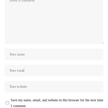
Save my name, email, and website in this browser for the next time
I comment.