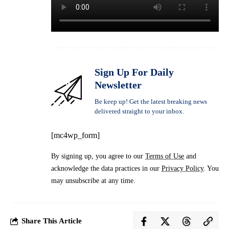
Sign Up For Daily
Newsletter
Be keep up! Get the latest breaking news
delivered straight to your inbox.
[mc4wp_form]
By signing up, you agree to our
Terms of Use
and
acknowledge the data practices in our
Privacy Policy
. You
may unsubscribe at any time.
Share This Article