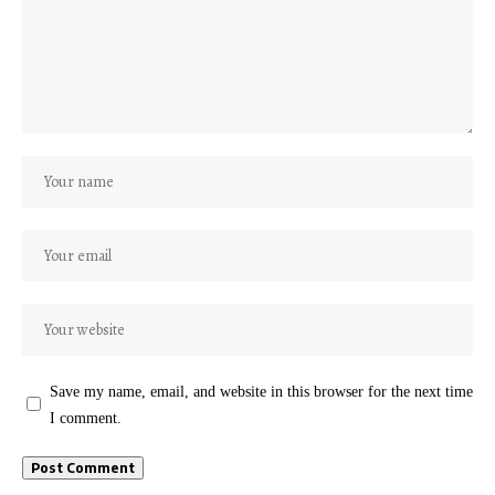
Save my name, email, and website in this browser for the next time
I comment.