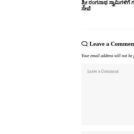
ಶ್ರೀ ರಂಗನಾಥ ಸ್ವಾಮಿಗಳಿಗೆ
ಸೇವೆ
Leave a Commen
Your email address will not be 