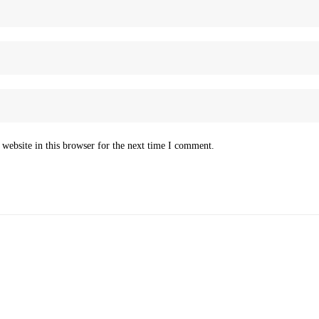
website in this browser for the next time I comment.