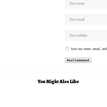
Save my name, email, and 
You Might Also Like