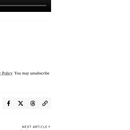
y Policy
. You may unsubscribe
NEXT ARTICLE