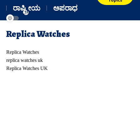
ರಾಷ್ಟ್ರೀಯ
ಅಪರಾಧ
Replica Watches
Replica Watches
replica watches uk
Replica Watches UK