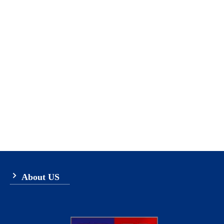
About US