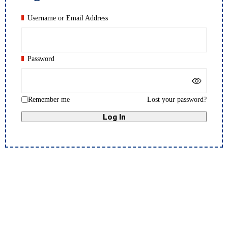
Username or Email Address
Password
Remember me
Lost your password?