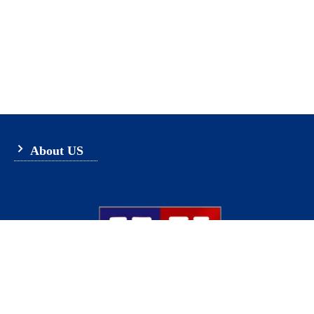
About US